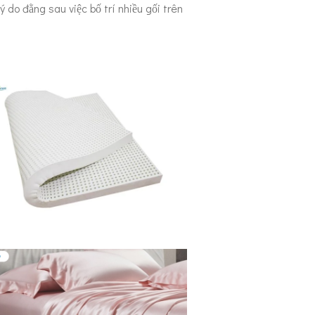
 do đằng sau việc bố trí nhiều gối trên