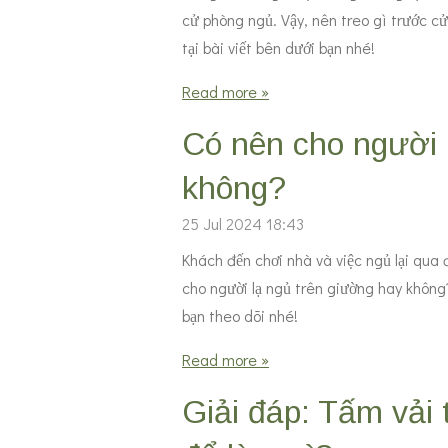
cử phòng ngủ. Vậy, nên treo gì trước c
tại bài viết bên dưới bạn nhé!
Read more »
Có nên cho người 
không?
25 Jul 2024
18:43
Khách đến chơi nhà và việc ngủ lại qua
cho người lạ ngủ trên giường hay không
bạn theo dõi nhé!
Read more »
Giải đáp: Tấm vải